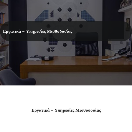
Εργατικά – Υπηρεσίες Μισθοδοσίας
Εργατικά – Υπηρεσίες Μισθοδοσίας