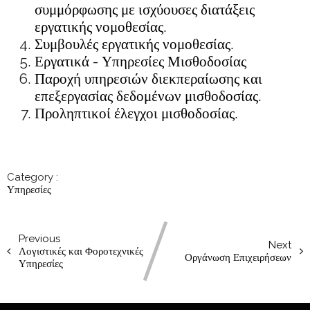
συμμόρφωσης με ισχύουσες διατάξεις
εργατικής νομοθεσίας.
Συμβουλές εργατικής νομοθεσίας.
Εργατικά - Υπηρεσίες Μισθοδοσίας
Παροχή υπηρεσιών διεκπεραίωσης και
επεξεργασίας δεδομένων μισθοδοσίας.
Προληπτικοί έλεγχοι μισθοδοσίας.
Category :
Υπηρεσίες
Previous
Next
Λογιστικές και Φοροτεχνικές
Οργάνωση Επιχειρήσεων
Υπηρεσίες