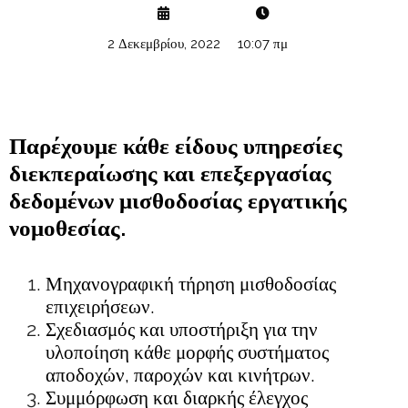
2 Δεκεμβρίου, 2022
10:07 πμ
Παρέχουμε κάθε είδους υπηρεσίες
διεκπεραίωσης και επεξεργασίας
δεδομένων μισθοδοσίας εργατικής
νομοθεσίας.
Μηχανογραφική τήρηση μισθοδοσίας
επιχειρήσεων.
Σχεδιασμός και υποστήριξη για την
υλοποίηση κάθε μορφής συστήματος
αποδοχών, παροχών και κινήτρων.
Συμμόρφωση και διαρκής έλεγχος