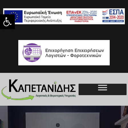
Ανοίξτε τη γραμμή εργαλείων