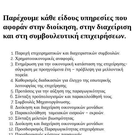
Παρέχουμε κάθε είδους υπηρεσίες που
αφοράν στην διοίκηση, στην διαχείριση
και στη συμβουλευτική επιχειρήσεων.
Παροχή επιχειρηματικών και διαχειριστικών συμβουλών.
Χρηματοοικονομικές αναφορές.
Ενημέρωση για την οικονομική κατάσταση της επιχείρησης-
σύγκριση με προηγούμενα έτη – πρόβλεψη για μελλοντική
πορεία.
Καθορισμός διαδικασιών για έλεγχο της εσωτερικής
λειτουργίας της επιχείρησης.
Προτάσεις για την αύξηση της παραγωγικότητας.
Σύνταξη προϋπολογισμών και παρακολούθησή τους.
Συμβουλές Μηχανοργάνωσης.
Διοίκηση και διαχείριση οικονομικών μονάδων.
Παρακολούθηση ταμειακών εισροών – εκροών.
Σύνταξη μελετών βιωσιμότητας.
Διοίκηση και διαχείριση οικονομικών μονάδων.
Προσδιορισμός Παραγωγικότητας επιχειρήσεων.
Προσδιορισμός κόστους παραγωγής.