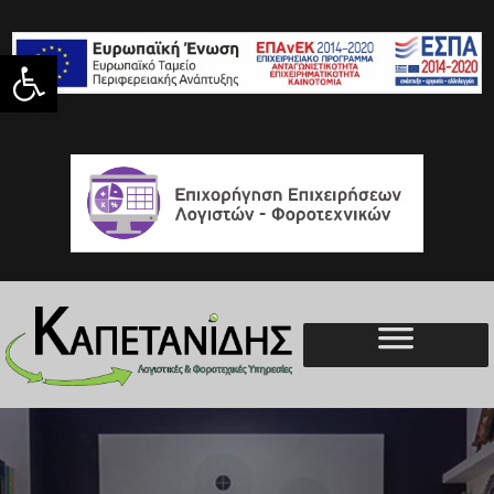
Ανοίξτε τη γραμμή εργαλείων