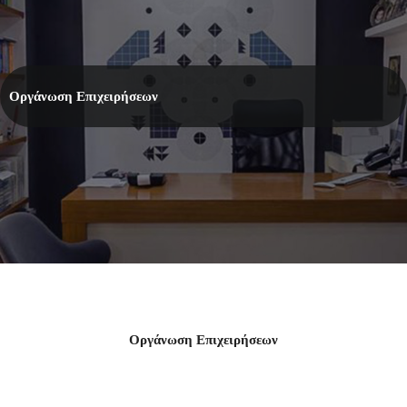
Οργάνωση Επιχειρήσεων
Οργάνωση Επιχειρήσεων